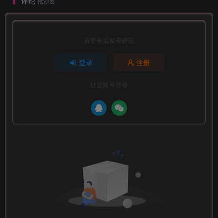
评论
抢沙发
请登录后发表评论
登录
注册
社交账号登录