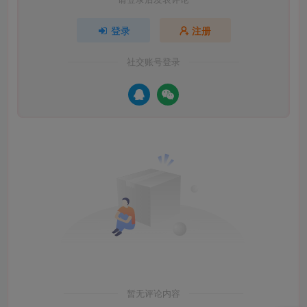
登录
注册
社交账号登录
暂无评论内容