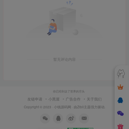
暂无评论内容
你已经到达了世界的尽头
友链申请
小黑屋
广告合作
关于我们
Copyright © 2023 ·
小钱源码网
· 由
Zibll主题
强力驱动.