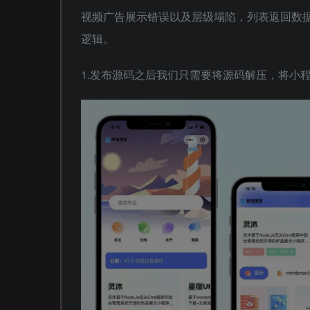
视频广告展示错误以及层级塌陷，列表返回数据
逻辑。
1.发布源码之后我们只需要将源码解压，将小程序源码