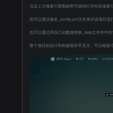
点击上方搜索引擎图标即可跳转打开对应搜索
您可以通过修改_config.yml文件来对该项目
也可以通过用自己的数据替换_data文件夹中的*
整个项目的设计和构建都非常灵活，可以根据