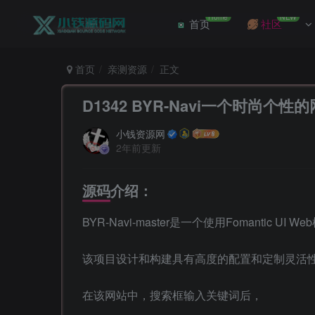
Home
NEW
首页
社区
首页
亲测资源
正文
D1342 BYR-Navi一个时尚个
小钱资源网
2年前更新
源码介绍：
BYR-Navi-master是一个使用Fomantic 
该项目设计和构建具有高度的配置和定制灵活
在该网站中，搜索框输入关键词后，