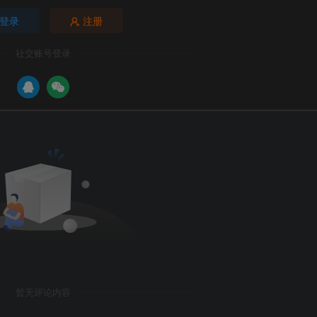
登录
注册
社交账号登录
暂无评论内容