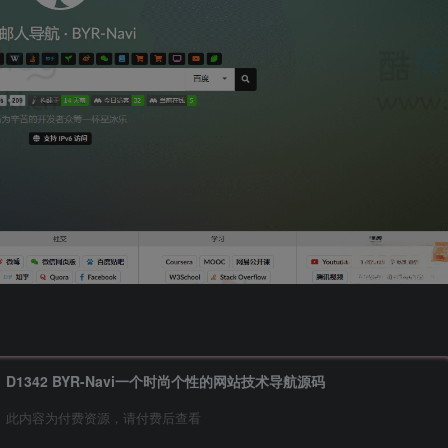
D1342 BYR-Navi一个时尚个性的网站技术导航源码
此内容为付费资源，请付费后查看