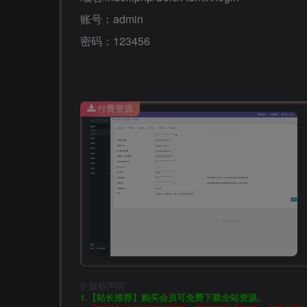
账号：admin
密码：123456
付费资源
©
版权声明
1.【站长推荐】购买会员可免费下载全站资源。