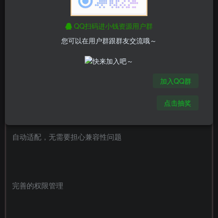
强大的一键生成功能极速简化你的开发流程，加快你的项目
QQ扫码进小钱资源用户群
开发
您可以在用户群跟群友交流哦～
加入QQ群
响应式布局
点击抽奖
自动适配，无需要担心兼容性问题
完善的权限管理