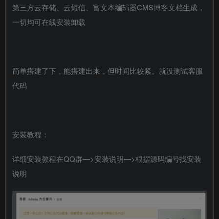
第三方云存储、云短信、富文本编辑器CMS博客文档生成，
一切均可在线安装卸载
简单搭建了下，能搭建出来，但时间比较紧。就没测试客服
代码
安装教程：
详细安装教程在QQ群—>安装说明—>根据源码编号找安装
说明