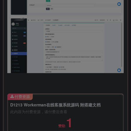
付费资源
D1213 Workerman在线客服系统源码 附搭建文档
此内容为付费资源，请付费后查看
1
赞助