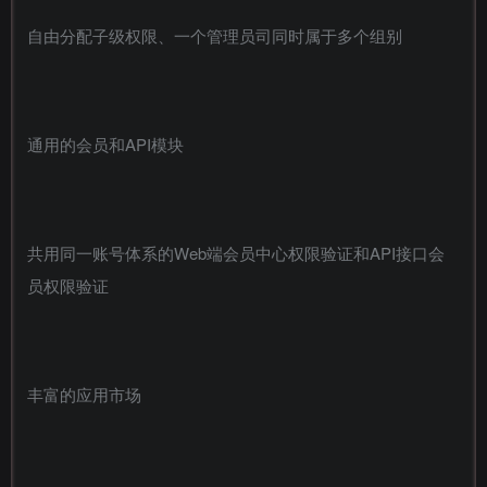
自由分配子级权限、一个管理员司同时属于多个组别
通用的会员和API模块
共用同一账号体系的Web端会员中心权限验证和API接口会
员权限验证
丰富的应用市场