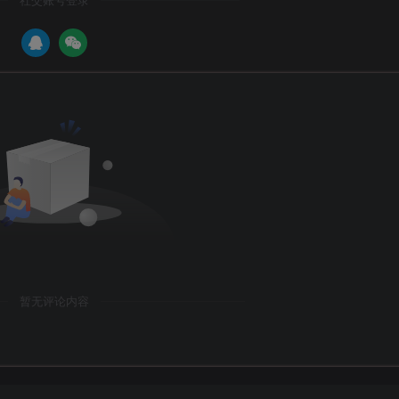
暂无评论内容