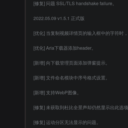
[修复] 问题 SSL/TLS handshake failure。
2022.05.09 v1.5.1 正式版
[优化] 当复制视频详情页的输入框中的字符时
[优化] Aria下载器添加header。
[新增] 向下载管理页面添加弹窗提示。
[新增] 文件命名模块中序号格式设置。
[新增] 支持WebP图像。
[修复] 未获取到杜比全景声却仍然显示出此选
[修复] 运动分区无法显示的问题。