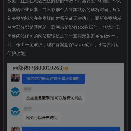
数据，且是在域名无法解析的情况下才需要这个功能。个人
备案转企业备案，并不影响个人备案域名的解析访问，只有
新备案的域名在备案期间才需保证无法访问。而新备案的域
名大部分都是新网站，新网站是没有seo数据的，也就是说
需要闭站保护的网站应该是之前一直用无备案域名做seo，
并且作出一定成绩，现在备案想保留seo成果，才需要闭站
保护功能。