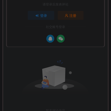
请登录后发表评论
登录
注册
社交账号登录
暂无评论内容