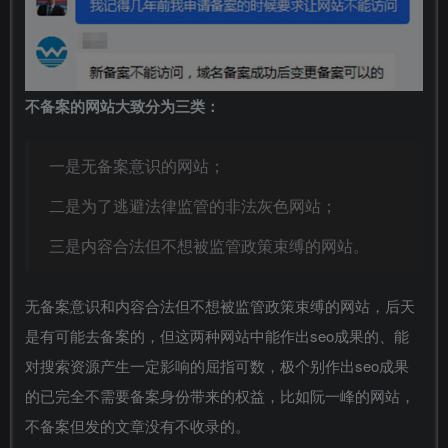
不备案的网站大致分为三类：
一是无备案意识的网站；
二是为了逃避法律监管的非法灰色网站；
三是内容合法但不想被监管政策束缚的网站。
无备案意识和内容合法但不想被监管政策束缚的网站，后天
是有可能去备案的，但这两种网站中能作出seo成果的、能
对搜索资源产生一定影响的屈指可数，极个别作出seo成果
的已完全不需要备案身份带来的权益，比如阮一峰的网站，
不备案但发的文章没有不收录的。