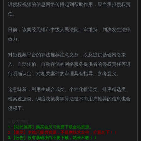
诉侵权视频的信息网络传播起到帮助作用，应当承担侵权责
任。
日前，该案经无锡市中级人民法院二审维持，判决发生法律
效力。
对短视频平台的算法推荐注意义务，以及提供基础网络接
入、自动传输、自动存储的网络服务提供者的侵权责任等进
行明确认定，对相关案件的审理具有指导、参考意义。
这意味着，利用生成合成类、个性化推送类、排序精选类、
检索过滤类、调度决策类等算法技术向用户推荐的信息也会
侵权了。
©
版权声明
1.【站长推荐】购买会员可免费下载全站资源。
2.【提示】本站只提供资源，不提供技术支持，介意勿下！！
3.【公告】没有基础小白不要下载，站长不教！！