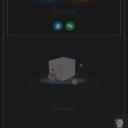
社交账号登录
暂无评论内容