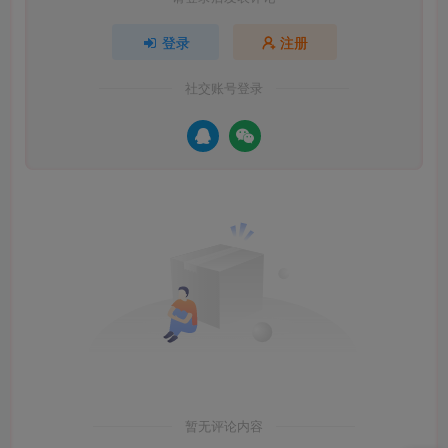
登录
注册
社交账号登录
暂无评论内容