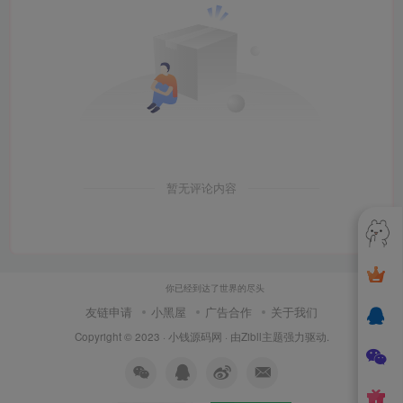
暂无评论内容
你已经到达了世界的尽头
友链申请
小黑屋
广告合作
关于我们
Copyright © 2023 ·
小钱源码网
· 由
Zibll主题
强力驱动.