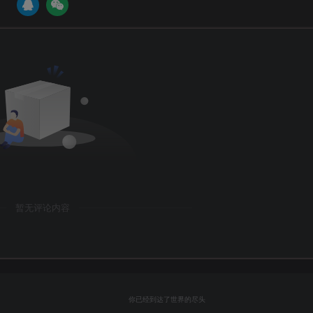
暂无评论内容
你已经到达了世界的尽头