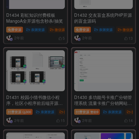
D1434 彩虹知识付费模板
D1432 交友盲盒系统PHP开源
MangoA全开源包含秒杀/抽奖
的盲盒源码
免费资源
亲测资源
微信源码
免费资源
模板插件
亲测资源
微信源码
2年前
2年前
5
13
D1431 校园小情书微信小程
D1430 多功能号卡推广分销管
序，社区小程序前后端开源，
理系统 流量卡推广分销网站源
校园表白墙交友小程序
码
付费资源
300
亲测资源
微信源码
付费资源
模板插件
9
亲测资源
微信
赞助
2年前
2年前
15
14