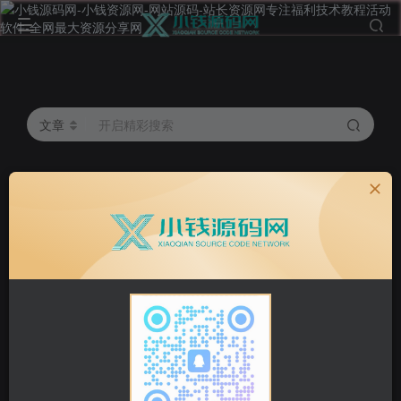
文章
开启精彩搜索
在线工具
电视直播
各种工具在线使用
在线观看所有电视直播
随机视频
系统工具
NEW
GO
在线免费观看各种热门短剧
这是一个图标卡片示例
最新发布
精品软件
网站源码
技术教程
活动资讯
生
排序
更新
浏览
点赞
评论