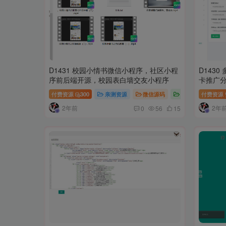
D1431 校园小情书微信小程序，社区小程
D143
序前后端开源，校园表白墙交友小程序
卡推广
付费资源
300
亲测资源
微信源码
模板插件
付费资源
2年前
2年
0
56
15