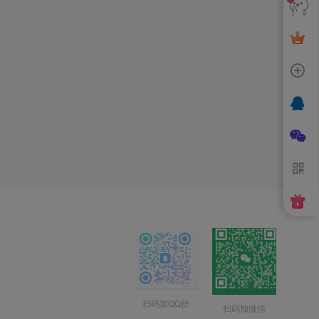
扫码加QQ群
扫码加微信