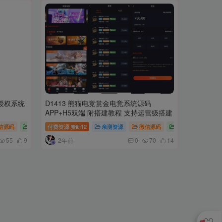
序授权系统
D1413 熊猫电竞赏金电竞系统源码
APP+H5双端 附搭建教程 支持运营级搭建
信源码
模板插件
付费资源
12
亲测资源
微信源码
模板插件
赞助
2年前
55
9
0
70
14