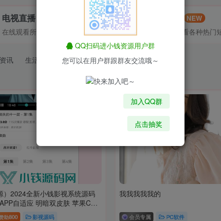
电视直播
随机视频
NEW
在线观看所有电视直播
在线免费观看各种热门
QQ扫码进小钱资源用户群
资讯
生活服务
您可以在用户群跟群友交流哦～
加入QQ群
置顶
点击抽奖
源）2024全新小钱影视系统源码
我我我我我的
+APP自适应 明暗双皮肤 苹果CMS
800
影视源码
会员专属
PC软件
赞助