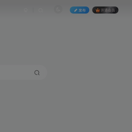
发布
开通会员