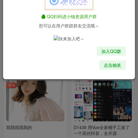
置顶
置顶
QQ扫码进小钱资源用户群
您可以在用户群跟群友交流哦～
(独家资源)2024新版运营级橙
(独家资源）2024全新小钱影
加入QQ群
子直播APP系统源码 直播电商
视系统源码 PC+H5+APP自适
带货APP系统 直播APP系统搭
应 明暗双皮肤 苹果CMS系统
付费阅读
10000
亲测资源
付费阅读
800
影视源码
赞助
赞助
建定制开发
点击抽奖
2年前
2年前
11
10
置顶
我我我我我的
D1438 用Vue全家桶手工搓了
一个高仿抖音，全开源