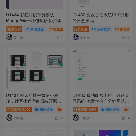
D1434 彩虹知识付费模板
D1432 交友盲盒系统PHP开源
MangoA全开源包含秒杀/抽奖
的盲盒源码
免费资源
亲测资源
微信源码
免费资源
模板插件
亲测资源
微信源码
2年前
2年前
5
13
D1431 校园小情书微信小程
D1430 多功能号卡推广分销管
序，社区小程序前后端开源，
理系统 流量卡推广分销网站源
校园表白墙交友小程序
码
付费资源
300
亲测资源
微信源码
付费资源
模板插件
9
亲测资源
微信
赞助
2年前
2年前
15
14