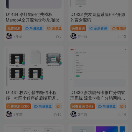
D1434 彩虹知识付费模板
D1432 交友盲盒系统PHP开源
MangoA全开源包含秒杀/抽奖
的盲盒源码
免费资源
亲测资源
微信源码
免费资源
模板插件
亲测资源
微信源码
2年前
2年前
5
13
D1431 校园小情书微信小程
D1430 多功能号卡推广分销管
序，社区小程序前后端开源，
理系统 流量卡推广分销网站源
校园表白墙交友小程序
码
付费资源
300
亲测资源
微信源码
付费资源
模板插件
9
亲测资源
微信
赞助
2年前
2年前
15
14