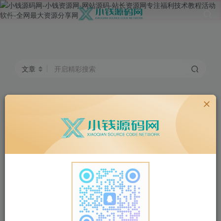
文章
开启精彩搜索
在线工具
电视直播
各种工具在线使用
在线观看所有电视直播
随机视频
系统工具
NEW
GO
在线免费观看各种热门短剧
这是一个图标卡片示例
最新发布
精品软件
网站源码
技术教程
活动资讯
生
排序
更新
浏览
点赞
评论