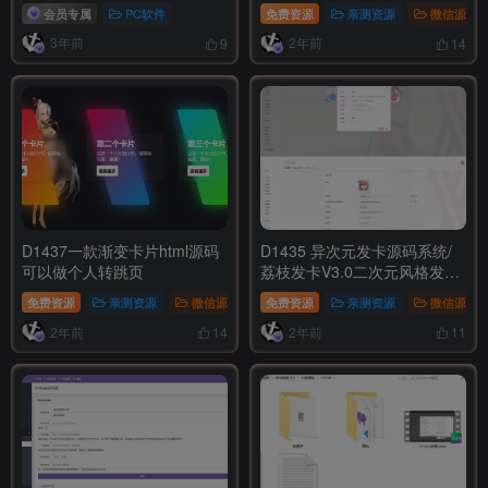
会员专属
PC软件
免费资源
亲测资源
微信源码
3年前
2年前
9
14
D1437一款渐变卡片html源码
D1435 异次元发卡源码系统/
可以做个人转跳页
荔枝发卡V3.0二次元风格发卡
网全开源源码
免费资源
亲测资源
微信源码
免费资源
模板插件
亲测资源
微信源码
2年前
2年前
14
11