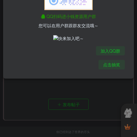
QQ扫码进小钱资源用户群
您可以在用户群跟群友交流哦～
加入QQ群
点击抽奖
内容空空如也
发布帖子
你已经到达了世界的尽头