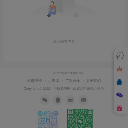
没有回复内容
你已经到达了世界的尽头
友链申请
小黑屋
广告合作
关于我们
Copyright © 2023 ·
小钱源码网
· 由
Zibll主题
强力驱动.