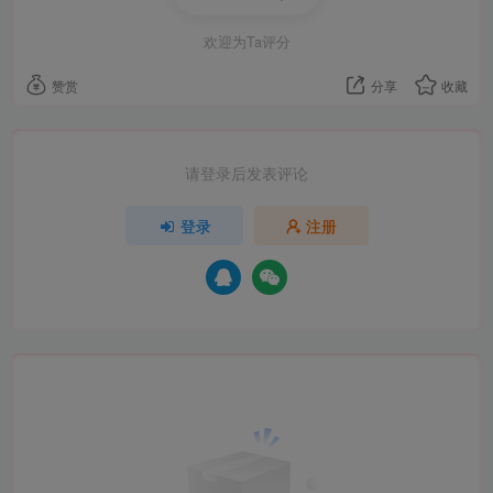
欢迎为Ta评分
赞赏
分享
收藏
请登录后发表评论
登录
注册