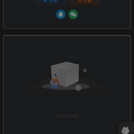
登录
注册
没有回复内容