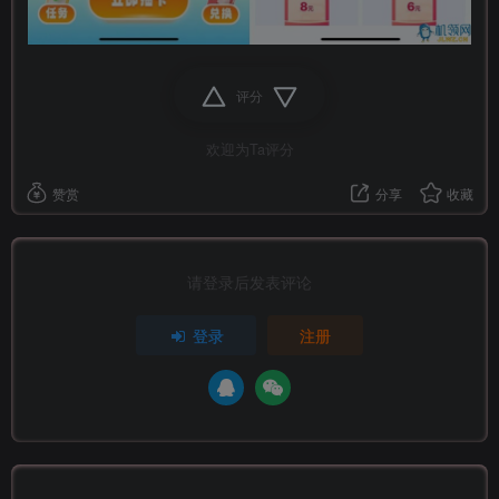
评分
欢迎为Ta评分
赞赏
分享
收藏
请登录后发表评论
登录
注册