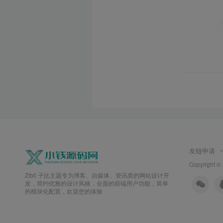
友链申请
Copyright ©
Zibll 子比主题专为博客、自媒体、资讯类的网站设计开
发，简约优雅的设计风格，全面的前端用户功能，简单
的模块化配置，欢迎您的体验