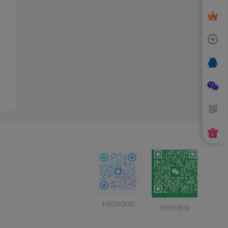
扫码加QQ群
扫码加微信