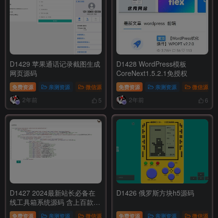
D1429 苹果通话记录截图生成
D1428 WordPress模板
网页源码
CoreNext1.5.2.1免授权
免费资源
亲测资源
微信源码
免费资源
模板插件
亲测资源
微信源码
2年前
2年前
5
6
D1427 2024最新站长必备在
D1426 俄罗斯方块h5源码
线工具箱系统源码 含上百款工
具 带后台版本 自适应模板 优
免费资源
亲测资源
微信源码
免费资源
模板插件
亲测资源
微信源码