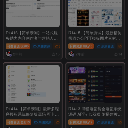
D1416【简单亲测】一站式服
D1415 【简单测试】最新精仿
务助力内容创作者与营销人员
熊猫办公PPT模板图片素材整
高效运营系统 阿呆抖音智能运
站源码修复版
付费资源
200
亲测资源
微信源码
付费资源
模板插件
15
亲测资源
微
赞助
营系统
2年前
2年前
15
14
D1414 【简单亲测】最新多程
D1413 熊猫电竞赏金电竞系统
序授权系统修复版源码 可卡密
源码 APP+H5双端 附搭建教程
兑换/在线购买
支持运营级搭建
付费资源
13
亲测资源
微信源码
付费资源
模板插件
12
亲测资源
微
赞助
赞助