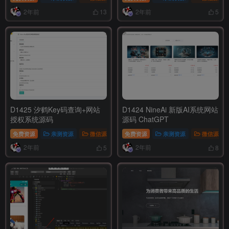
化修复版
2年前
2年前
13
5
D1425 汐鹤Key码查询+网站
D1424 NineAi 新版AI系统网站
授权系统源码
源码 ChatGPT
免费资源
亲测资源
微信源码
免费资源
模板插件
亲测资源
微信源码
2年前
2年前
5
8