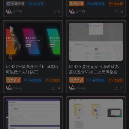
会员专属
PC软件
免费资源
亲测资源
微信源码
3年前
2年前
9
14
D1437一款渐变卡片html源码
D1435 异次元发卡源码系统/
可以做个人转跳页
荔枝发卡V3.0二次元风格发卡
网全开源源码
免费资源
亲测资源
微信源码
免费资源
模板插件
亲测资源
微信源码
2年前
2年前
14
11