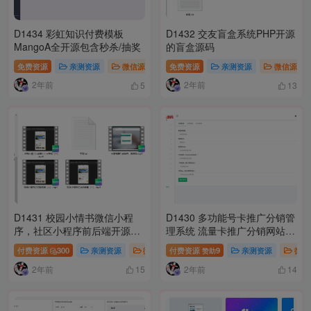
D1434 彩虹知识付费模板
D1432 交友盲盒系统PHP开源
MangoA全开源包含秒杀/抽奖
的盲盒源码
免费资源
亲测资源
微信源码
免费资源
模板插件
亲测资源
微信源码
2年前
2年前
5
13
D1431 校园小情书微信小程
D1430 多功能号卡推广分销管
序，社区小程序前后端开源，
理系统 流量卡推广分销网站源
校园表白墙交友小程序
码
付费资源
300
亲测资源
微信源码
付费资源
模板插件
9
亲测资源
微信
赞助
2年前
2年前
15
14