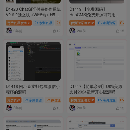
D1423 ChatGPT付费创作系统
D1419 【免费源码】
V2.6.2独立版 +WEB端+ H5端
HuoCMS|免费开源可商用
+ 小程序端
CMS建站系统HuoCMS 2.0下
付费资源
38
亲测资源
微信源码
付费资源
模板插件
12
亲测资源
微
赞助
赞助
载(thinkphp内核)
2年前
2年前
12
15
D1418 网址直接打包成微信小
D1417【简单亲测】UI精美源
程序的源码
支付2024最新开心版源码
免费资源
亲测资源
微信源码
付费资源
模板插件
12
亲测资源
微
赞助
2年前
2年前
10
12